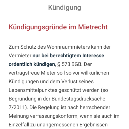
Kündigung
Kündigungsgründe im Mietrecht
Zum Schutz des Wohnraummieters kann der
Vermieter
nur bei berechtigtem Interesse
ordentlich kündigen
, § 573 BGB. Der
vertragstreue Mieter soll so vor willkürlichen
Kündigungen und dem Verlust seines
Lebensmittelpunktes geschützt werden (so
Begründung in der Bundestagsdrucksache
7/2011). Die Regelung ist nach herrschender
Meinung verfassungskonform, wenn sie auch im
Einzelfall zu unangemessenen Ergebnissen