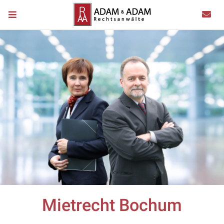
Mietrecht Bochum