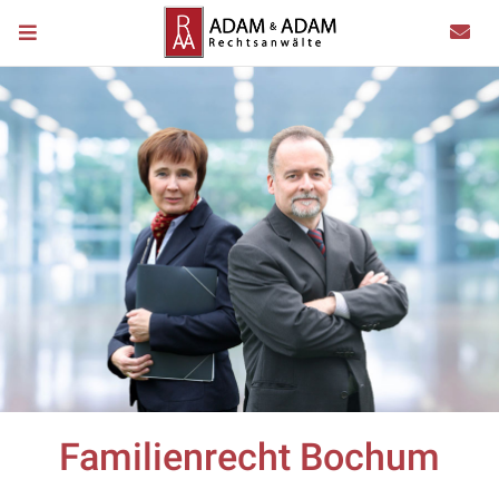
Familienrecht Bochum