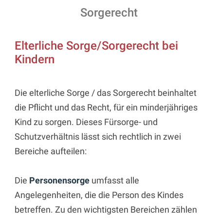
Sorgerecht
Elterliche Sorge/Sorgerecht bei
Kindern
Die elterliche Sorge / das Sorgerecht beinhaltet
die Pflicht und das Recht, für ein minderjähriges
Kind zu sorgen. Dieses Fürsorge- und
Schutzverhältnis lässt sich rechtlich in zwei
Bereiche aufteilen:
Die
Personensorge
umfasst alle
Angelegenheiten, die die Person des Kindes
betreffen. Zu den wichtigsten Bereichen zählen