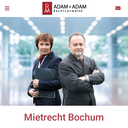
Mietrecht Bochum