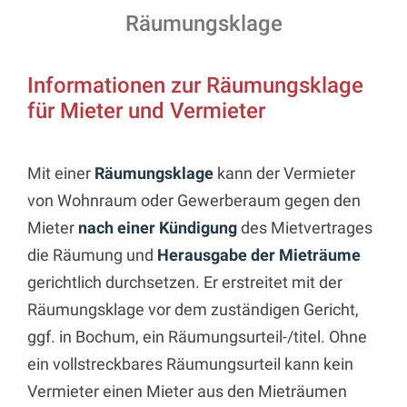
Räumungsklage
Informationen zur Räumungsklage
für Mieter und Vermieter
Mit einer
Räumungsklage
kann der Vermieter
von Wohnraum oder Gewerberaum gegen den
Mieter
nach einer Kündigung
des Mietvertrages
die Räumung und
Herausgabe der Mieträume
gerichtlich durchsetzen. Er erstreitet mit der
Räumungsklage vor dem zuständigen Gericht,
ggf. in Bochum, ein Räumungsurteil-/titel. Ohne
ein vollstreckbares Räumungsurteil kann kein
Vermieter einen Mieter aus den Mieträumen