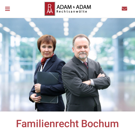
Familienrecht Bochum