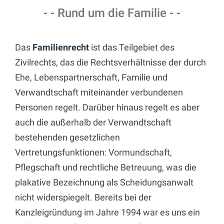
- - Rund um die Familie - -
Das
Familienrecht
ist das Teilgebiet des
Zivilrechts, das die Rechtsverhältnisse der durch
Ehe, Lebenspartnerschaft, Familie und
Verwandtschaft miteinander verbundenen
Personen regelt. Darüber hinaus regelt es aber
auch die außerhalb der Verwandtschaft
bestehenden gesetzlichen
Vertretungsfunktionen: Vormundschaft,
Pflegschaft und rechtliche Betreuung, was die
plakative Bezeichnung als Scheidungsanwalt
nicht widerspiegelt. Bereits bei der
Kanzleigründung im Jahre 1994 war es uns ein